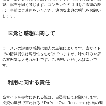
製、配布を固く禁じます。コンテンツの引用をご希望の際
は、事前にご連絡をいただき、適切な出典の明記をお願い
します。
味覚と感想に関して
ラーメンの評価や感想は個人の主観によります。当サイト
での情報提供は客観性を心がけていますが、味の好みや店
の雰囲気は人それぞれです。ご理解いただければ幸いで
す。
利用に関する責任
当サイトを参考にされる際は、自己責任でお願いします。
投資の世界で言われる「Do Your Own Research（独自の調