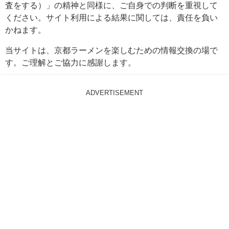
査をする）」の精神と同様に、ご自身での判断を重視して
ください。サイト利用による結果に関しては、責任を負い
かねます。
当サイトは、京都ラーメンを楽しむための情報交換の場で
す。ご理解とご協力に感謝します。
ADVERTISEMENT