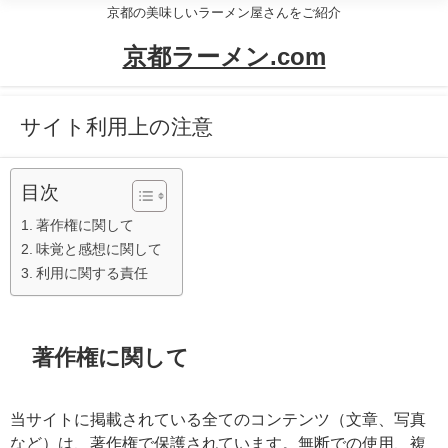
京都の美味しいラーメン屋さんをご紹介
京都ラーメン.com
サイト利用上の注意
目次
著作権に関して
味覚と感想に関して
利用に関する責任
著作権に関して
当サイトに掲載されている全てのコンテンツ（文章、写真
など）は、著作権で保護されています。無断での使用、複