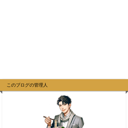
このブログの管理人