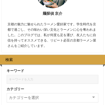
麺探偵 京介
京都の魅力に魅せられたラーメン愛好家です。学生時代を京
都で過ごし、その味わい深い文化とラーメンに心を奪われま
した。このブログでは、私が何度も足を運び、友人たちに自
信を持ってオススメできる、リピート必至の京都ラーメン屋
さんをご紹介しています。
検索
キーワード
カテゴリー