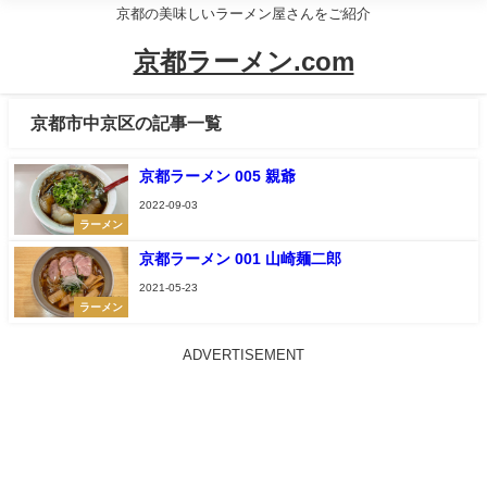
京都の美味しいラーメン屋さんをご紹介
京都ラーメン.com
京都市中京区の記事一覧
京都ラーメン 005 親爺
2022-09-03
ラーメン
京都ラーメン 001 山崎麺二郎
2021-05-23
ラーメン
ADVERTISEMENT