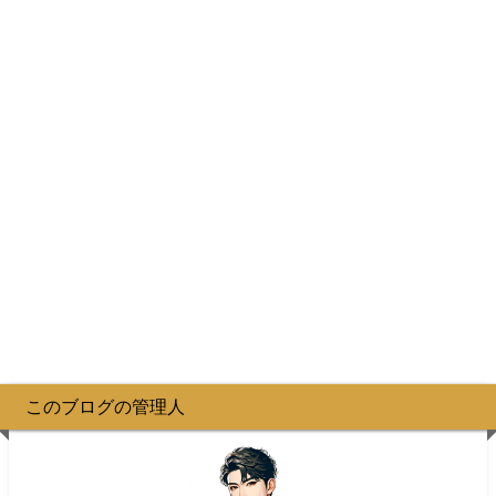
このブログの管理人