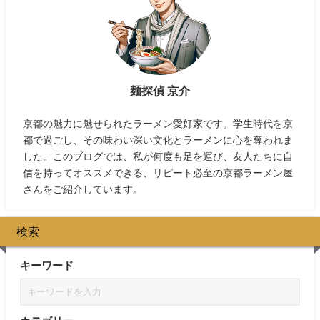
麺探偵 京介
京都の魅力に魅せられたラーメン愛好家です。学生時代を京
都で過ごし、その味わい深い文化とラーメンに心を奪われま
した。このブログでは、私が何度も足を運び、友人たちに自
信を持ってオススメできる、リピート必至の京都ラーメン屋
さんをご紹介しています。
検索
キーワード