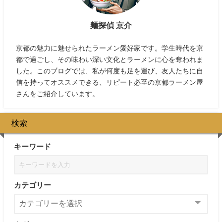
麺探偵 京介
京都の魅力に魅せられたラーメン愛好家です。学生時代を京
都で過ごし、その味わい深い文化とラーメンに心を奪われま
した。このブログでは、私が何度も足を運び、友人たちに自
信を持ってオススメできる、リピート必至の京都ラーメン屋
さんをご紹介しています。
検索
キーワード
カテゴリー