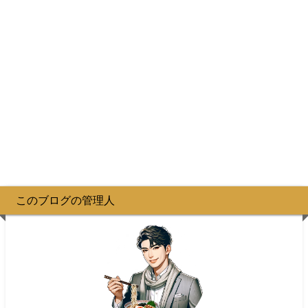
このブログの管理人