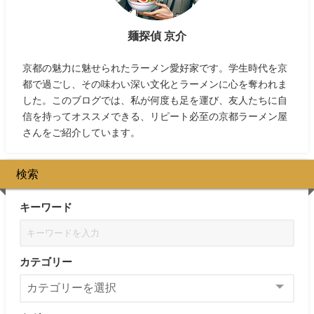
麺探偵 京介
京都の魅力に魅せられたラーメン愛好家です。学生時代を京
都で過ごし、その味わい深い文化とラーメンに心を奪われま
した。このブログでは、私が何度も足を運び、友人たちに自
信を持ってオススメできる、リピート必至の京都ラーメン屋
さんをご紹介しています。
検索
キーワード
カテゴリー