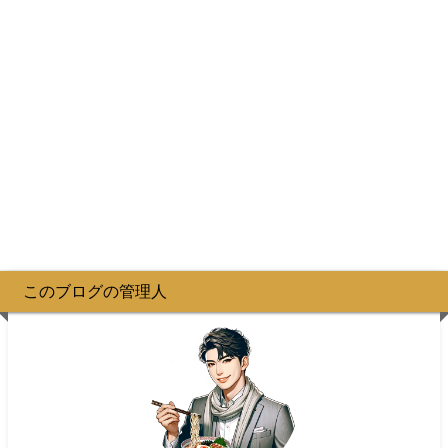
このブログの管理人