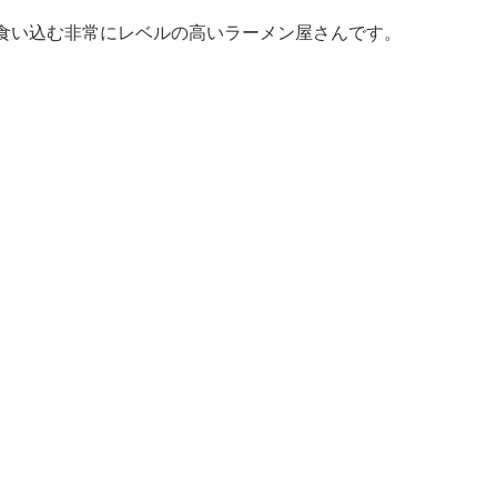
食い込む非常にレベルの高いラーメン屋さんです。