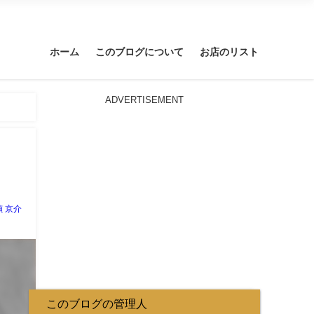
ホーム
このブログについて
お店のリスト
ADVERTISEMENT
 京介
このブログの管理人