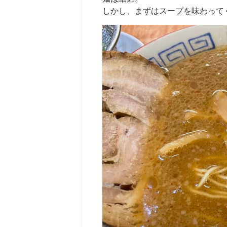
しかし、まずはスープを味わって