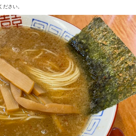
ください。