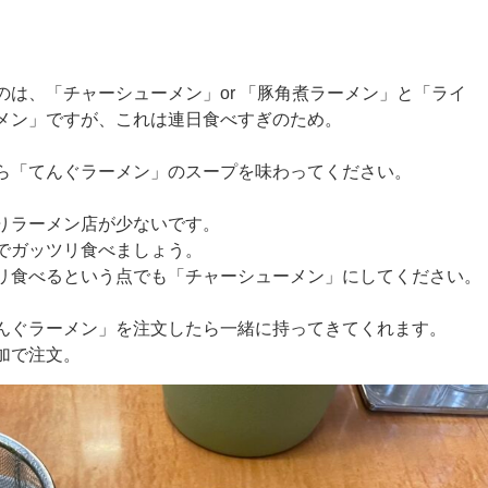
は、「チャーシューメン」or 「豚角煮ラーメン」と「ライ
メン」ですが、これは連日食べすぎのため。
ら「てんぐラーメン」のスープを味わってください。
りラーメン店が少ないです。
でガッツリ食べましょう。
リ食べるという点でも「チャーシューメン」にしてください。
んぐラーメン」を注文したら一緒に持ってきてくれます。
加で注文。