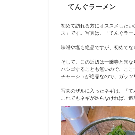
てんぐラーメン
初めて訪れる方にオススメしたいの
ス」です。写真は、「てんぐラー
味噌や塩も絶品ですが、初めてな
そして、この近辺は一乗寺と異な
ハシゴすることも無いので、ここ
チャーシュが絶品なので、ガッツ
写真のザルに入ったネギは、「て
これでもネギが足らなければ、追