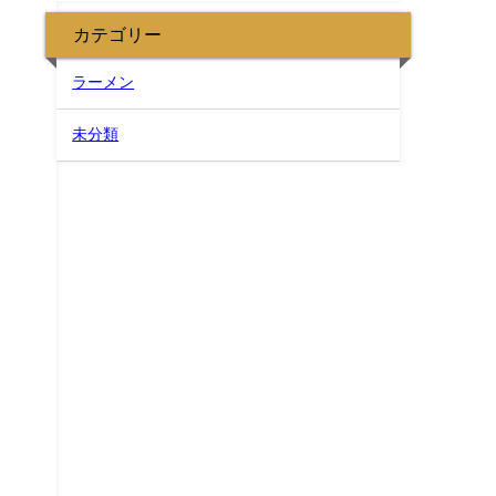
カテゴリー
ラーメン
未分類