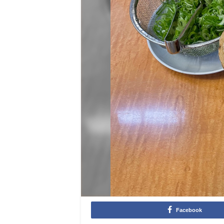
Facebook