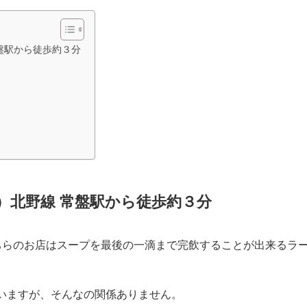
常盤駅から徒歩約３分
電）北野線 常盤駅から徒歩約３分
ちらのお店はスープを最後の一滴まで完飲することが出来るラ
いますが、そんなの関係ありません。